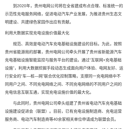
到2020年，贵州电网公司将在全省建成布点合理、标准统一的
示范性充电服务网络，促进电动汽车产业发展，为推进贵州生态文
明建设、共建绿色家园作出应有贡献。
利用大数据实现充电设施价值最大化
规范、高效是电动汽车充电基础设施建设的目标。为此，按照
贵州省能源局的部署，贵州电网公司牵头开展了贵州省新能源汽车
充电基础设施智能监控与服务平台的建设。通过“互联网+充电基础
设施”，利用大数据挖掘手段动态生成面向用户体验、电网友好、运
行安全的“车—桩—网”联合优化控制策略，支撑同一充电网络中不
同用户之间、不同充电网络之间、不同充电网络的不同用户之间的
充电信息互联互通，实现充电设施价值的最大化。
与此同时，贵州电网公司牵头组建了贵州省电动汽车充电基础
设施建设促进会（联盟）。目前，已有充电设施制造商、充电运营
服务商、电动汽车制造商等40余家相关单位申请成为联盟会员。