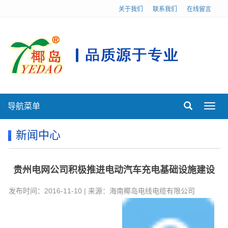
关于我们
联系我们
在线留言
导航菜单
Toggl
navig
新闻中心
贵州电网公司积极推进电动汽车充电基础设施建设
发布时间：2016-11-10
|
来源：海南椰岛电线电缆有限公司