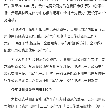
营。截至2016年5月，贵州电网公司先后在贵阳市级行政中心停车
场、贵阳奥林匹克体育中心停车场等10个地点先行先试建设了46个
充电桩。
在电动汽车充电基础设施试点建设中，贵州电网公司出台《贵
州电网有限责任公司加快电动汽车充电基础设施建设的工作方
案》，明确了“积极支持，全面服务，示范引领”的方针，全力做好
配套电网投资及使用电动汽车。
为了发挥对社会的示范引领作用，贵州电网公司出台文件，要
求新购置公务用车及交通通勤车用车全部使用电动汽车，鼓励生产
经营类用车使用电动汽车。同时，采取优先配置专用充电停车位等
措施鼓励系统员工购买及使用电动汽车，支持电动汽车的发展。
今年计划建设充电桩110个
为积极支持和配合电动汽车充电基础设施的发展，贵州电网公
司编制了《贵州电网“十三五”电动汽车基础设施发展规划》（以下