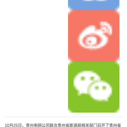
10月25日，贵州电网公司联合贵州省能源局相关部门召开了贵州省