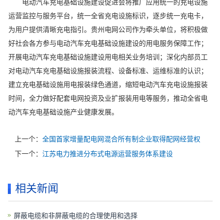
电动汽车充电基础设施建设促进会将推广应用统一的充电设施
运营监控与服务平台，统一全省充电设施标识，逐步统一充电卡，
为用户提供清晰充电指引。贵州电网公司作为牵头单位，将积极做
好社会各方参与电动汽车充电基础设施建设的用电服务保障工作；
开展电动汽车充电基础设施建设用电相关业务培训；深化内部员工
对电动汽车充电基础设施报装流程、设备标准、运维标准的认识；
建立充电基础设施用电报装绿色通道，缩短电动汽车充电设施报装
时间，全力做好配套电网投资及业扩报装用电等服务，推动全省电
动汽车充电基础设施产业健康发展。
上一个：
全国首家增量配电网混合所有制企业取得配网经营权
下一个：
江苏电力推进分布式电源运营服务体系建设
相关新闻
屏蔽电缆和非屏蔽电缆的合理使用和选择