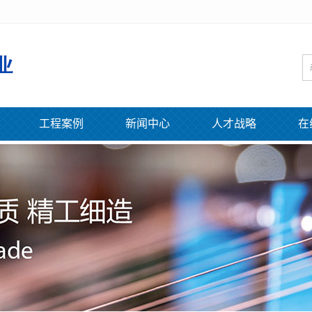
工程案例
新闻中心
人才战略
在