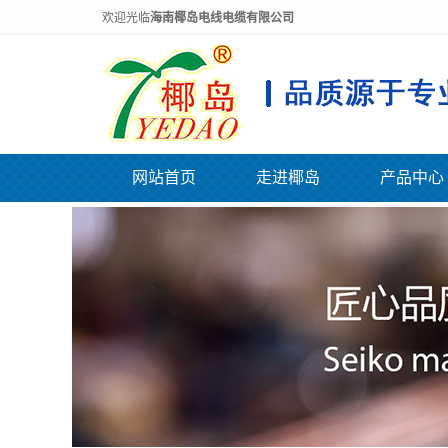
欢迎光临
海南椰岛电线电缆有限公司
网站首页
走进椰岛
产品中心