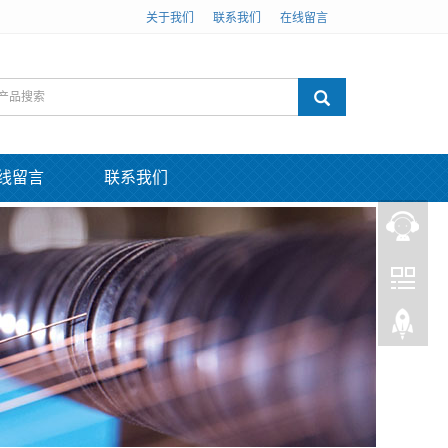
关于我们
联系我们
在线留言
线留言
联系我们