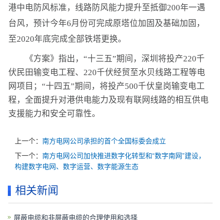
港中电防风标准，线路防风能力提升至抵御200年一遇
台风，预计今年6月份可完成原塔位加固及基础加固，
至2020年底完成全部铁塔更换。
《方案》指出，“十三五”期间，深圳将投产220千
伏民田输变电工程、220千伏经贸至水贝线路工程等电
网项目；“十四五”期间，将投产500千伏皇岗输变电工
程，全面提升对港供电能力及现有联网线路的相互供电
支援能力和安全可靠性。
上一个：
南方电网公司承担的首个全国标委会成立
下一个：
南方电网公司加快推进数字化转型和“数字南网”建设，
构建数字电网、数字运营、数字能源生态
相关新闻
屏蔽电缆和非屏蔽电缆的合理使用和选择