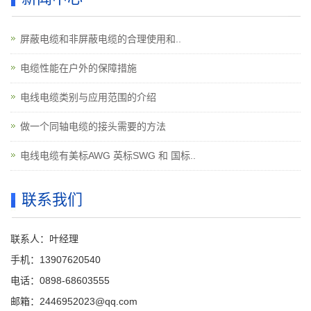
屏蔽电缆和非屏蔽电缆的合理使用和..
电缆性能在户外的保障措施
电线电缆类别与应用范围的介绍
做一个同轴电缆的接头需要的方法
电线电缆有美标AWG 英标SWG 和 国标..
联系我们
联系人：叶经理
手机：13907620540
电话：0898-68603555
邮箱：2446952023@qq.com