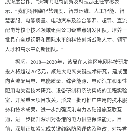
展深度合作。”深圳供电局创新及科技部主任章彬表
示，“我们将围绕智慧调度、智慧运维、人工智能、智
慧客服、电能质量、电动汽车及综合能源、超导、直流
配电等核心技术领域组建公司级重点研发团队，培养一
批具有全球视野和国际水平的科技创新战略人才、领军
人才和高水平创新团队。”
据悉，2018—2020年，该局在大湾区电网科技研发
投入将超过20亿元，聚焦大电网关键技术研究，建成面
向直流配用电、电能质量、综合能源、电动汽车和柔性
配用电关键技术研究、设备研制和系统集成的工程实验
室，开展重大项目攻关，形成一批可推广应用的技术服
务和技术成果。进一步加强深港电力基础设施互联互
通，进一步提升深圳对香港的电力供应保障能力。目
前，深圳正加紧完成关键线路防风评估及整改，对接香