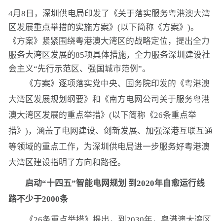
4
月8日，深圳供电局印发了《关于落实服务粤港澳大湾
区发展重点举措的实施方案》(以下简称《方案》)。
《方案》紧紧围绕粤港澳大湾区的战略定位，提出全力
服务大湾区发展的85项具体措施，全力服务深圳建设社
会主义“先行示范区、强国城市范例”。
《方案》逐项落实党中央、国务院印发的《粤港澳
大湾区发展规划纲要》和《南方电网公司关于服务粤港
澳大湾区发展的重点举措》(以下简称《26条重点举
措》)，涵盖了电网建设、创新发展、加强深港互联互通
等领域的重点工作，为深圳供电局进一步服务好粤港澳
大湾区建设指明了方向和路径。
启动“十四五”智能电网规划 到2020年自愈运行线
路不少于2000条
《26条重点举措》提出，到2030年，粤港澳大湾区