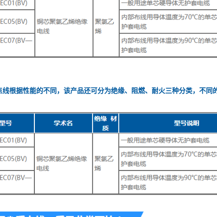
BV点线根据性能的不同，该产品还可分为绝缘、阻燃、耐火三种分类，不同