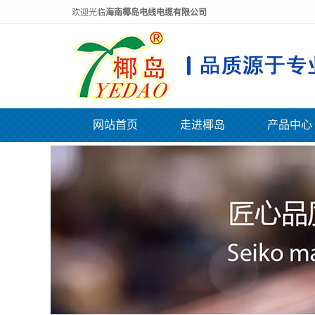
欢迎光临
海南椰岛电线电缆有限公司
网站首页
走进椰岛
产品中心