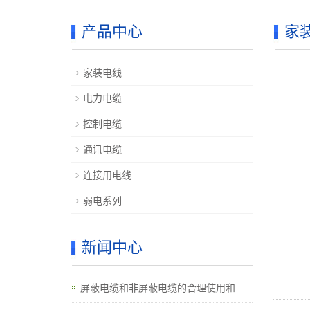
产品中心
家
家装电线
电力电缆
控制电缆
通讯电缆
连接用电线
弱电系列
新闻中心
屏蔽电缆和非屏蔽电缆的合理使用和..