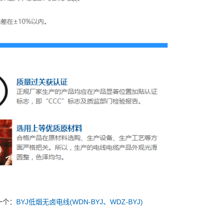
一个：
BYJ低烟无卤电线(WDN-BYJ、WDZ-BYJ)