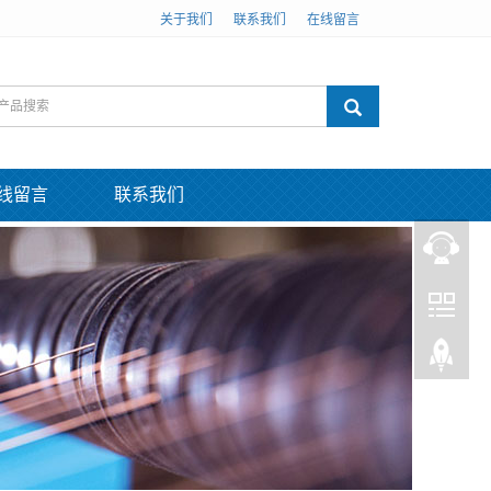
关于我们
联系我们
在线留言
线留言
联系我们