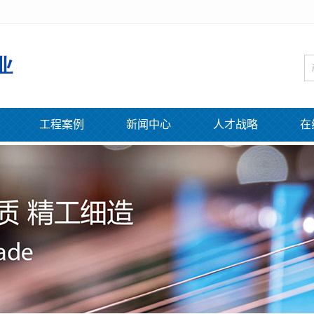
工程案例
新闻中心
人才战略
在