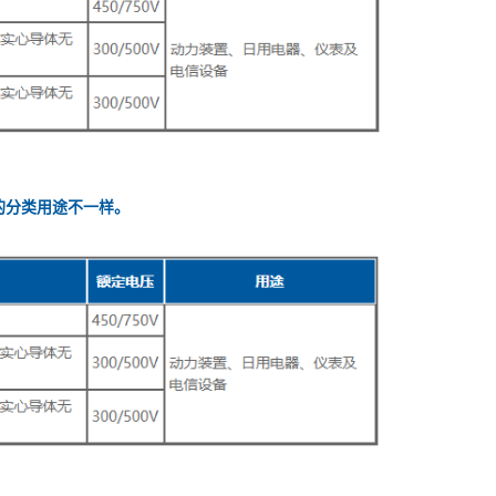
的分类用途不一样。