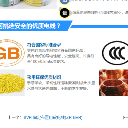
上一个：
BVR 固定布置用软电线(ZR-BVR)
下