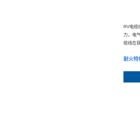
RV电
力，电
缆线在
耐火特