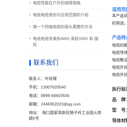
电缆性能在户外的保障措施
适用范
电线电缆类别与应用范围的介绍
本产品
的用途
做一个同轴电缆的接头需要的方法
产品特
电线电缆有美标AWG 英标SWG 和 国
标..
电缆的
电缆导
电缆敷
联系我们
电缆外
电缆外
联系人：叶经理
手机：13907620540
执行标
电话：0898-68603555
品 牌
邮箱：2446952023@qq.com
型 号
地址： 海口国家高新区狮子岭工业园火炬
路5号
导体材