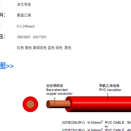
：
多芯导体
料：
聚氯乙烯
：
0.5-240mm2
压：
300/500V 450/750V
：
红色
黄色
黄绿双色
蓝色
绿色
黑色
图
>>