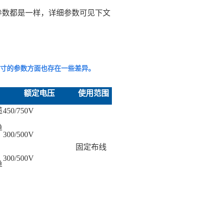
构参数都是一样，详细参数可见下文
尺寸的参数方面也存在一些差异。
额定电压
使用范围
缆
450/750V
单
300/500V
固定布线
300/500V
单