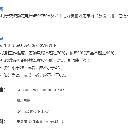
围
:
适用于交流额定电压
450/750V及以下动力装置固定布线（敷设）用。
。
点
:
额定电压
Uo/U 为450/750V及以下
体长期工作温度：普通电缆不超过
70℃，耐热90℃产品不超过90℃；
设电缆敷设时的环境温度应不低于
0℃，其弯曲半径：
径（
D）小于25mm者，应不小于4D；
径（
D）为25mm以上者，应不小于6D。
准：
GB/T5023-2008、JB/T8734-2012
：
椰岛电缆
：
RV、ZR-RV、NH-RV
料：
无氧铜（≥铜含量：99.9%以上）