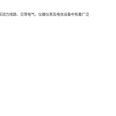
在低压动力线路、日常电气、仪器仪表及电信设备中有着广泛