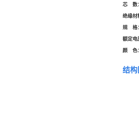
芯 数
绝缘材
规 格
额定电
颜 色
结构