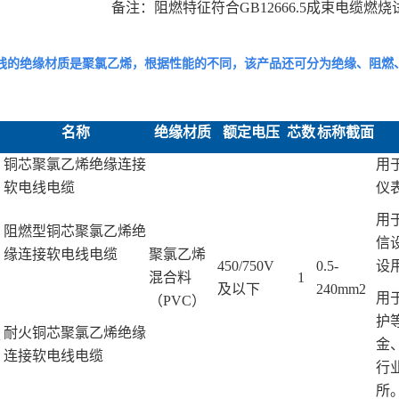
备注：阻燃特征符合GB12666.5成束电缆燃烧
缆线的绝缘材质是聚氯乙烯，根据性能的不同，该产品还可分为绝缘、阻燃
名称
绝缘材质
额定电压
芯数
标称截面
铜芯聚氯乙烯绝缘连接
用
软电线电缆
仪
用
阻燃型铜芯聚氯乙烯绝
信
缘连接软电线电缆
聚氯乙烯
450/750V
0.5-
设
混合料
1
及以下
240mm2
用
（PVC）
护
耐火铜芯聚氯乙烯绝缘
V
金
连接软电线电缆
行
所