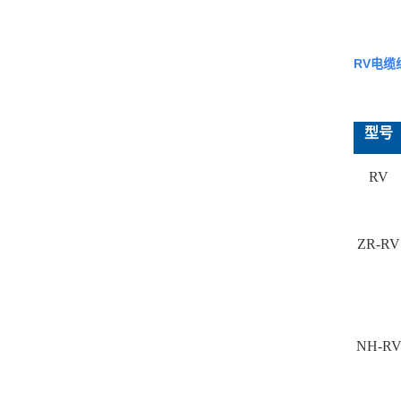
RV电
型号
RV
ZR-RV
NH-R